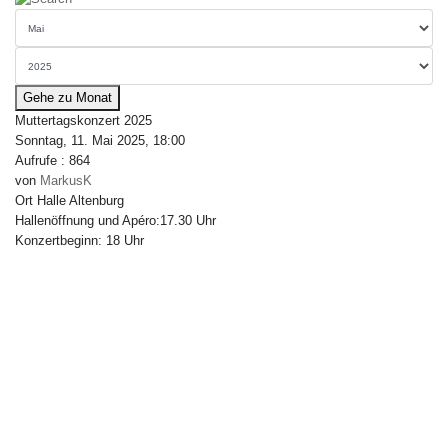
Gehe zu Monat
Muttertagskonzert 2025
Sonntag, 11. Mai 2025, 18:00
Aufrufe
: 864
von
MarkusK
Ort
Halle Altenburg
Hallenöffnung und Apéro:17.30 Uhr
Konzertbeginn: 18 Uhr