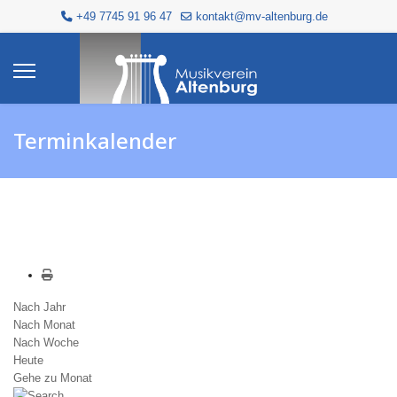
+49 7745 91 96 47
kontakt@mv-altenburg.de
Terminkalender
Nach Jahr
Nach Monat
Nach Woche
Heute
Gehe zu Monat