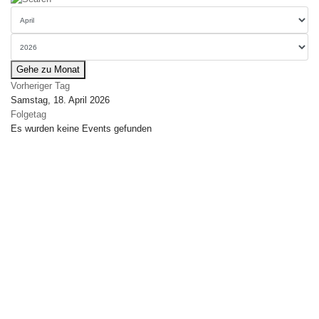
Gehe zu Monat
Vorheriger Tag
Samstag, 18. April 2026
Folgetag
Es wurden keine Events gefunden