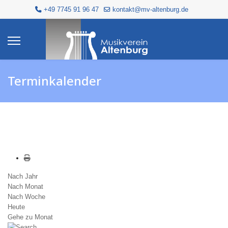
+49 7745 91 96 47
kontakt@mv-altenburg.de
Terminkalender
Nach Jahr
Nach Monat
Nach Woche
Heute
Gehe zu Monat