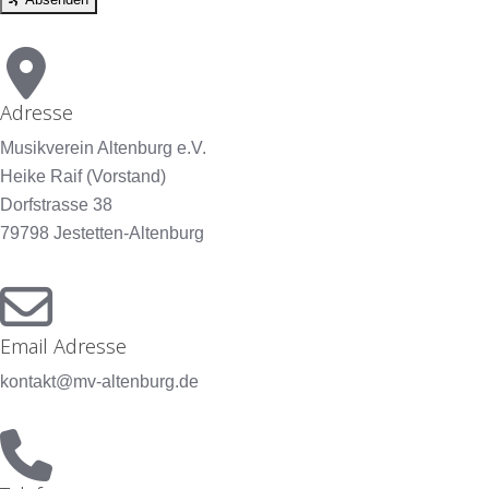
Adresse
Musikverein Altenburg e.V.
Heike Raif (Vorstand)
Dorfstrasse 38
79798 Jestetten-Altenburg
Email Adresse
kontakt@mv-altenburg.de