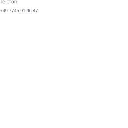
Telefon
+49 7745 91 96 47