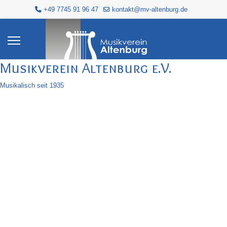
+49 7745 91 96 47
kontakt@mv-altenburg.de
Musikverein Altenburg e.V.
Musikalisch seit 1935