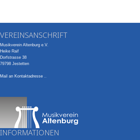
VEREINSANSCHRIFT
Musikverein Altenburg e.V.
Heike Raif
Dorfstrasse 38
79798 Jestetten
Mail an Kontaktadresse ..
INFORMATIONEN