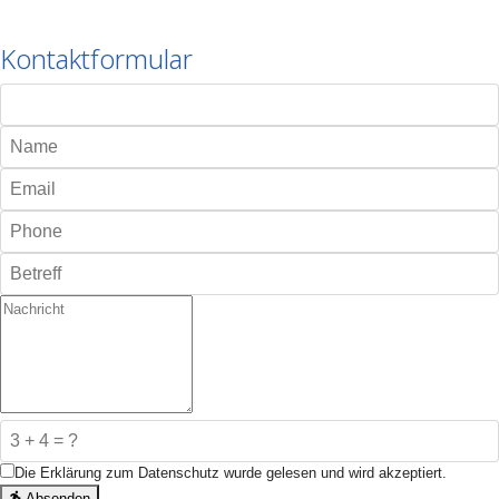
Kontaktformular
Die Erklärung zum Datenschutz wurde gelesen und wird akzeptiert.
Absenden