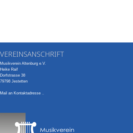
VEREINSANSCHRIFT
Musikverein Altenburg e.V.
Heike Raif
Dorfstrasse 38
79798 Jestetten
Mail an Kontaktadresse ..