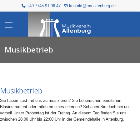
+49 7745 91 96 47
kontakt@mv-altenburg.de
Musikbetrieb
Musikbetrieb
Sie haben Lust mit uns zu musizieren? Sie beherrschen bereits ein
Blasinstrument oder möchten eines erlernen? Schauen Sie doch bei uns
vorbei! Unser Probentag ist der Freitag. An diesem Tag finden Sie uns
zwischen 20:00 Uhr bis 22:00 Uhr in der Gemeindehalle in Altenburg.