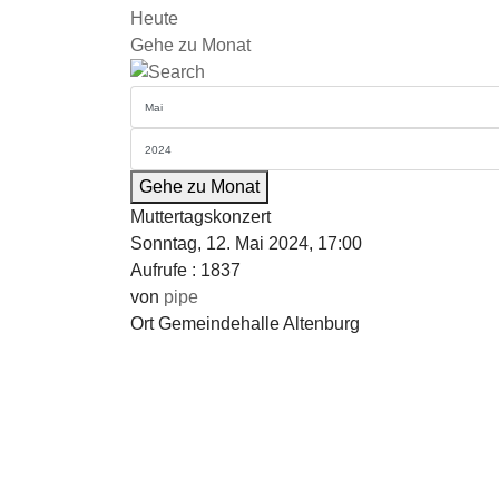
Heute
Gehe zu Monat
Gehe zu Monat
Muttertagskonzert
Sonntag, 12. Mai 2024, 17:00
Aufrufe
: 1837
von
pipe
Ort
Gemeindehalle Altenburg