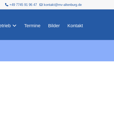
+49 7745 91 96 47
kontakt@mv-altenburg.de
trieb
Termine
Bilder
Kontakt