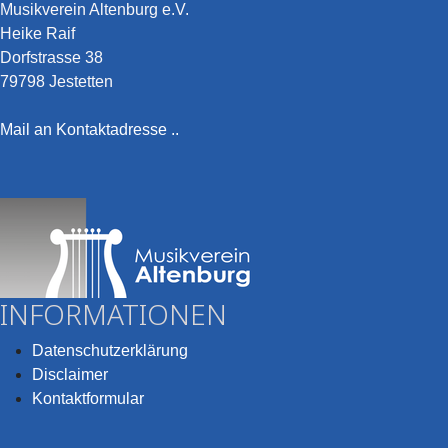
Musikverein Altenburg e.V.
Heike Raif
Dorfstrasse 38
79798 Jestetten
Mail an Kontaktadresse ..
INFORMATIONEN
Datenschutzerklärung
Disclaimer
Kontaktformular