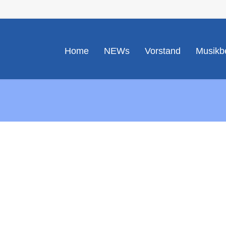
Home
NEWs
Vorstand
Musikbe