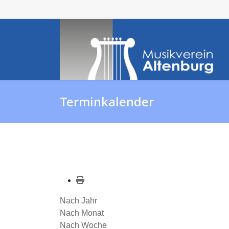
Terminkalender
Nach Jahr
Nach Monat
Nach Woche