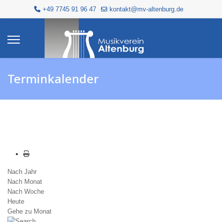
+49 7745 91 96 47
kontakt@mv-altenburg.de
Terminkalender
Nach Jahr
Nach Monat
Nach Woche
Heute
Gehe zu Monat