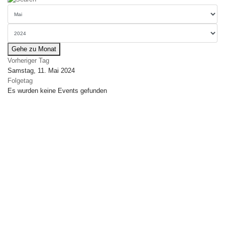
Gehe zu Monat
Vorheriger Tag
Samstag, 11. Mai 2024
Folgetag
Es wurden keine Events gefunden