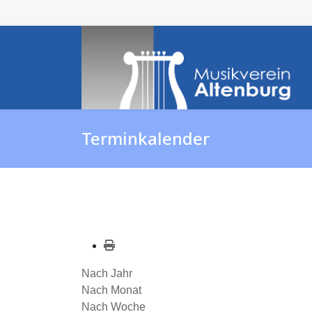
Terminkalender
Nach Jahr
Nach Monat
Nach Woche