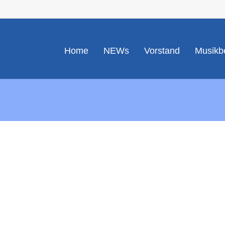
Home
NEWs
Vorstand
Musikbe