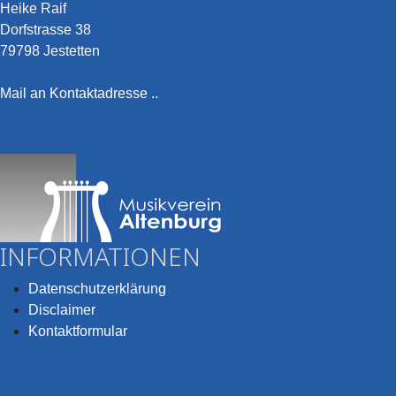
Heike Raif
Dorfstrasse 38
79798 Jestetten
Mail an Kontaktadresse ..
INFORMATIONEN
Datenschutzerklärung
Disclaimer
Kontaktformular