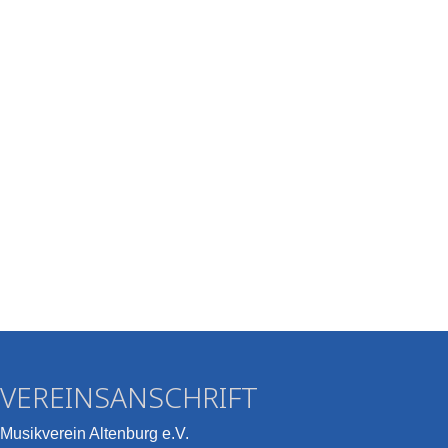
VEREINSANSCHRIFT
Musikverein Altenburg e.V.