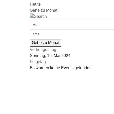
Heute
Gehe zu Monat
Gehe zu Monat
Vorheriger Tag
Sonntag, 19. Mai 2024
Folgetag
Es wurden keine Events gefunden