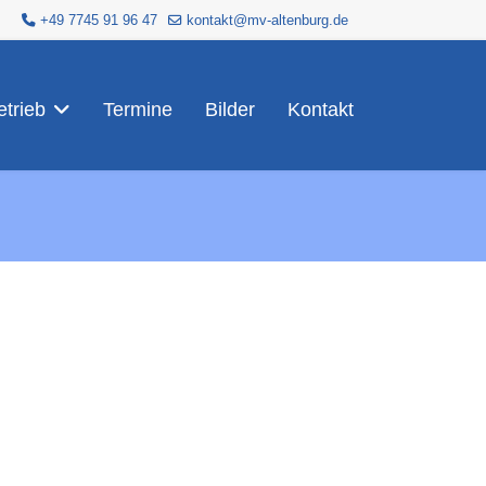
+49 7745 91 96 47
kontakt@mv-altenburg.de
trieb
Termine
Bilder
Kontakt