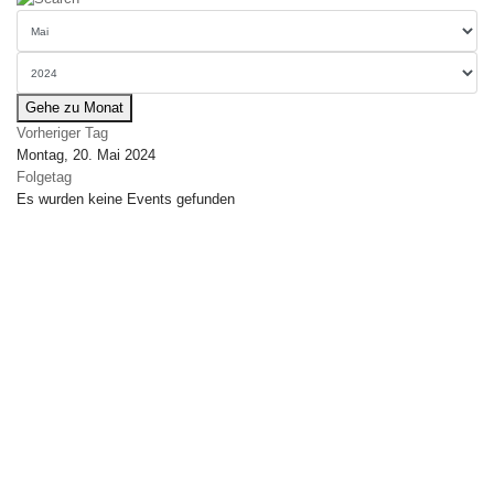
Gehe zu Monat
Vorheriger Tag
Montag, 20. Mai 2024
Folgetag
Es wurden keine Events gefunden