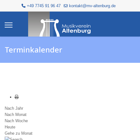
+49 7745 91 96 47
kontakt@mv-altenburg.de
Terminkalender
Nach Jahr
Nach Monat
Nach Woche
Heute
Gehe zu Monat