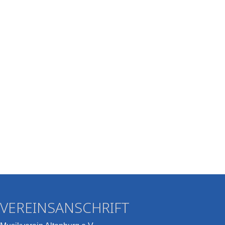
VEREINSANSCHRIFT