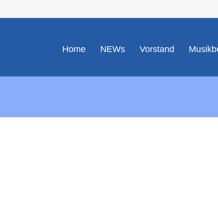
Home
NEWs
Vorstand
Musikbe