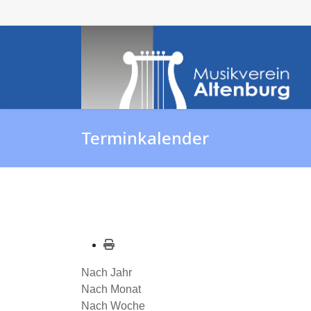
Terminkalender
Nach Jahr
Nach Monat
Nach Woche