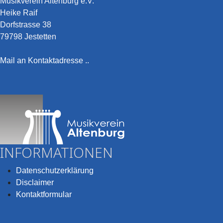
Musikverein Altenburg e.V.
Heike Raif
Dorfstrasse 38
79798 Jestetten
Mail an Kontaktadresse ..
INFORMATIONEN
Datenschutzerklärung
Disclaimer
Kontaktformular