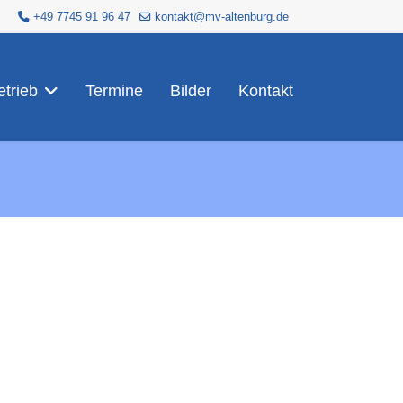
+49 7745 91 96 47
kontakt@mv-altenburg.de
trieb
Termine
Bilder
Kontakt