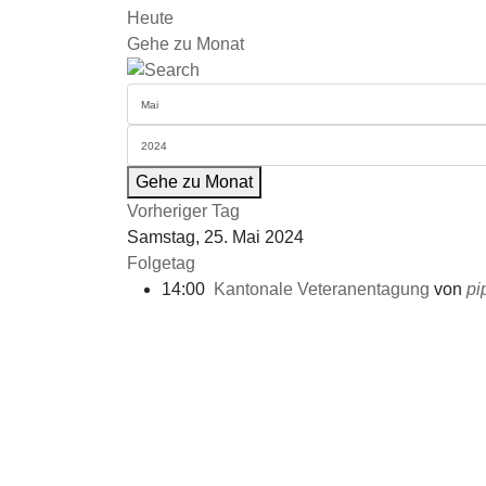
Heute
Gehe zu Monat
Gehe zu Monat
Vorheriger Tag
Samstag, 25. Mai 2024
Folgetag
14:00
Kantonale Veteranentagung
von
pi