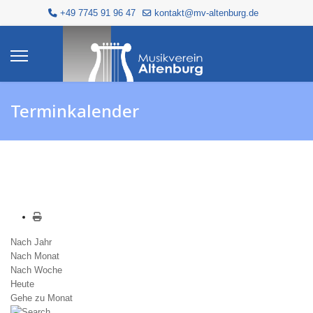
+49 7745 91 96 47
kontakt@mv-altenburg.de
Terminkalender
Nach Jahr
Nach Monat
Nach Woche
Heute
Gehe zu Monat