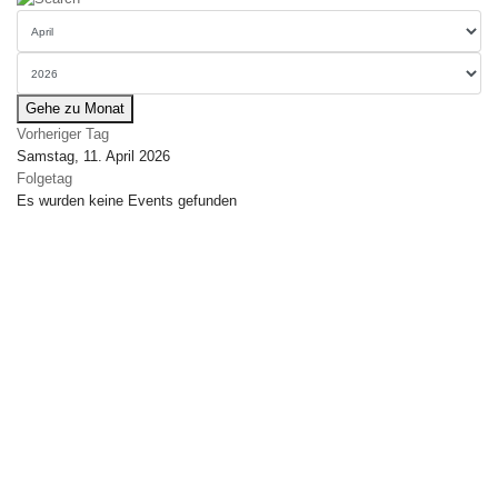
Gehe zu Monat
Vorheriger Tag
Samstag, 11. April 2026
Folgetag
Es wurden keine Events gefunden