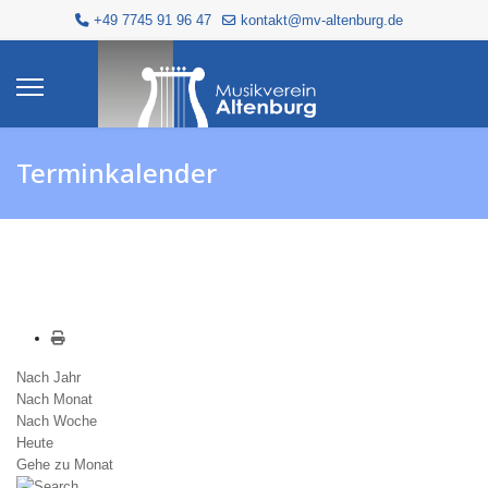
+49 7745 91 96 47
kontakt@mv-altenburg.de
Terminkalender
Nach Jahr
Nach Monat
Nach Woche
Heute
Gehe zu Monat