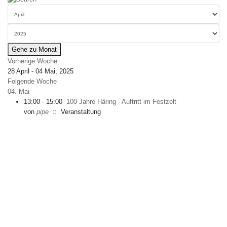
Gehe zu Monat
Vorherige Woche
28 April - 04 Mai, 2025
Folgende Woche
04. Mai
13:00 - 15:00
100 Jahre Häring - Auftritt im Festzelt
von
pipe
:: Veranstaltung