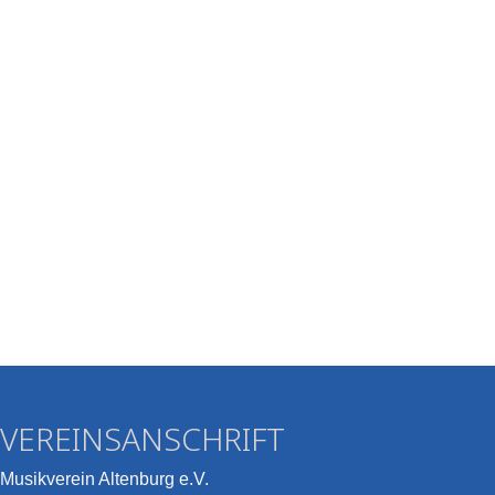
VEREINSANSCHRIFT
Musikverein Altenburg e.V.