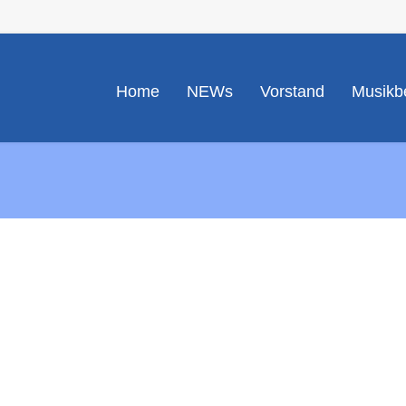
Home
NEWs
Vorstand
Musikbe