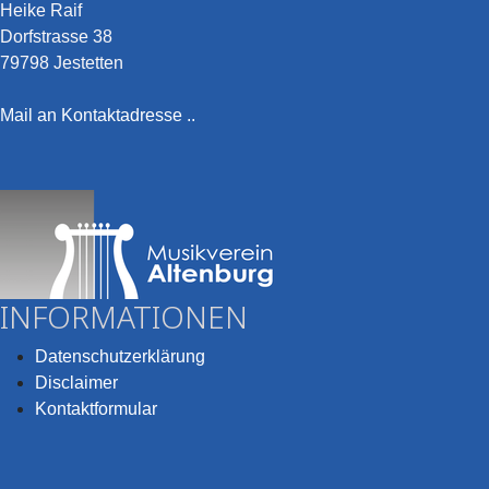
Heike Raif
Dorfstrasse 38
79798 Jestetten
Mail an Kontaktadresse ..
INFORMATIONEN
Datenschutzerklärung
Disclaimer
Kontaktformular