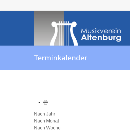
Terminkalender
Nach Jahr
Nach Monat
Nach Woche