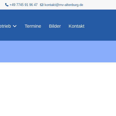
+49 7745 91 96 47
kontakt@mv-altenburg.de
trieb
Termine
Bilder
Kontakt