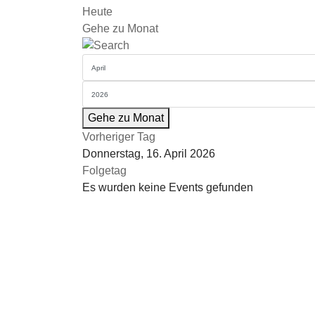
Heute
Gehe zu Monat
Gehe zu Monat
Vorheriger Tag
Donnerstag, 16. April 2026
Folgetag
Es wurden keine Events gefunden