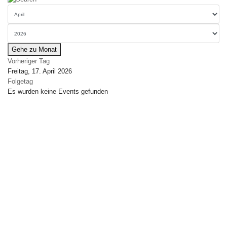
Gehe zu Monat
Vorheriger Tag
Freitag, 17. April 2026
Folgetag
Es wurden keine Events gefunden