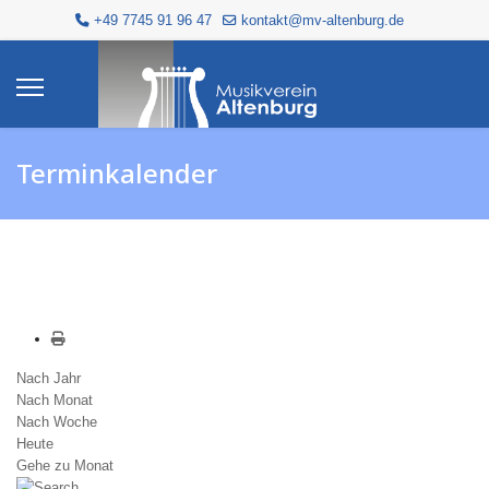
+49 7745 91 96 47
kontakt@mv-altenburg.de
Terminkalender
Nach Jahr
Nach Monat
Nach Woche
Heute
Gehe zu Monat