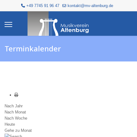
+49 7745 91 96 47
kontakt@mv-altenburg.de
Terminkalender
Nach Jahr
Nach Monat
Nach Woche
Heute
Gehe zu Monat