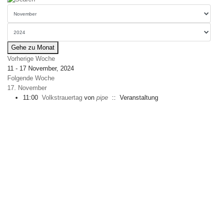
Gehe zu Monat
Vorherige Woche
11 - 17 November, 2024
Folgende Woche
17. November
11:00
Volkstrauertag
von
pipe
:: Veranstaltung